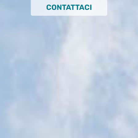
CONTATTACI