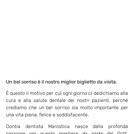
Un bel sorriso è il nostro miglior biglietto da visita.
È questo il motivo per cui ogni giorno ci dedichiamo alla
cura e alla salute dentale dei nostri pazienti, perché
crediamo che un bel sorriso sia molto importante per
una vita piena, felice e soddisfacente.
Dontia dentista Marostica nasce dalla profonda
passione per questo mestiere da parte del Dott.