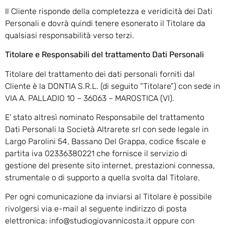
Il Cliente risponde della completezza e veridicità dei Dati
Personali e dovrà quindi tenere esonerato il Titolare da
qualsiasi responsabilità verso terzi.
Titolare e Responsabili del trattamento Dati Personali
Titolare del trattamento dei dati personali forniti dal
Cliente è la DONTIA S.R.L. (di seguito “Titolare”) con sede in
VIA A. PALLADIO 10 – 36063 – MAROSTICA (VI).
E’ stato altresì nominato Responsabile del trattamento
Dati Personali la Società Altrarete srl con sede legale in
Largo Parolini 54, Bassano Del Grappa, codice fiscale e
partita iva 02336380221 che fornisce il servizio di
gestione del presente sito internet, prestazioni connessa,
strumentale o di supporto a quella svolta dal Titolare.
Per ogni comunicazione da inviarsi al Titolare è possibile
rivolgersi via e-mail al seguente indirizzo di posta
elettronica: info@studiogiovannicosta.it oppure con