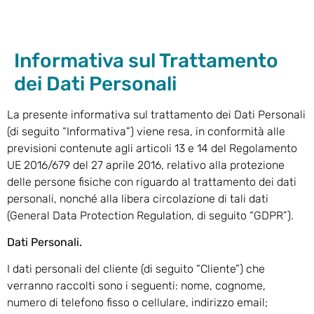
Informativa sul Trattamento
dei Dati Personali
La presente informativa sul trattamento dei Dati Personali
(di seguito “Informativa”) viene resa, in conformità alle
previsioni contenute agli articoli 13 e 14 del Regolamento
UE 2016/679 del 27 aprile 2016, relativo alla protezione
delle persone fisiche con riguardo al trattamento dei dati
personali, nonché alla libera circolazione di tali dati
(General Data Protection Regulation, di seguito “GDPR”).
Dati Personali.
I dati personali del cliente (di seguito “Cliente”) che
verranno raccolti sono i seguenti: nome, cognome,
numero di telefono fisso o cellulare, indirizzo email;