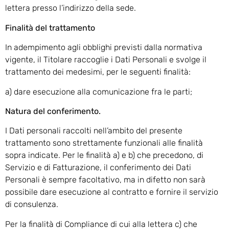
lettera presso l’indirizzo della sede.
Finalità del trattamento
In adempimento agli obblighi previsti dalla normativa
vigente, il Titolare raccoglie i Dati Personali e svolge il
trattamento dei medesimi, per le seguenti finalità:
a) dare esecuzione alla comunicazione fra le parti;
Natura del conferimento.
I Dati personali raccolti nell’ambito del presente
trattamento sono strettamente funzionali alle finalità
sopra indicate. Per le finalità a) e b) che precedono, di
Servizio e di Fatturazione, il conferimento dei Dati
Personali è sempre facoltativo, ma in difetto non sarà
possibile dare esecuzione al contratto e fornire il servizio
di consulenza.
Per la finalità di Compliance di cui alla lettera c) che