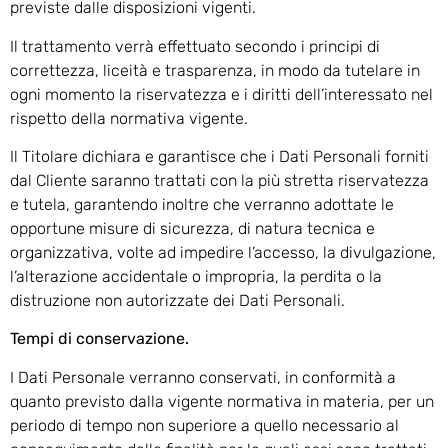
previste dalle disposizioni vigenti.
Il trattamento verrà effettuato secondo i principi di
correttezza, liceità e trasparenza, in modo da tutelare in
ogni momento la riservatezza e i diritti dell’interessato nel
rispetto della normativa vigente.
Il Titolare dichiara e garantisce che i Dati Personali forniti
dal Cliente saranno trattati con la più stretta riservatezza
e tutela, garantendo inoltre che verranno adottate le
opportune misure di sicurezza, di natura tecnica e
organizzativa, volte ad impedire l’accesso, la divulgazione,
l’alterazione accidentale o impropria, la perdita o la
distruzione non autorizzate dei Dati Personali.
Tempi di conservazione.
I Dati Personale verranno conservati, in conformità a
quanto previsto dalla vigente normativa in materia, per un
periodo di tempo non superiore a quello necessario al