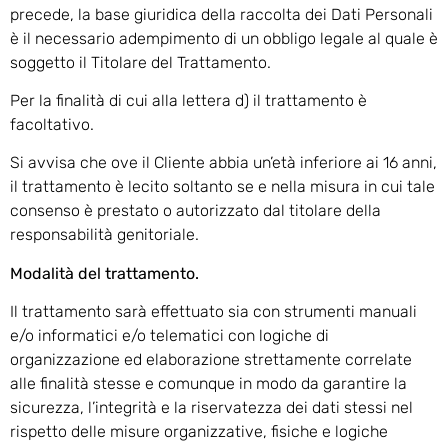
precede, la base giuridica della raccolta dei Dati Personali
è il necessario adempimento di un obbligo legale al quale è
soggetto il Titolare del Trattamento.
Per la finalità di cui alla lettera d) il trattamento è
facoltativo.
Si avvisa che ove il Cliente abbia un’età inferiore ai 16 anni,
il trattamento è lecito soltanto se e nella misura in cui tale
consenso è prestato o autorizzato dal titolare della
responsabilità genitoriale.
Modalità del trattamento.
Il trattamento sarà effettuato sia con strumenti manuali
e/o informatici e/o telematici con logiche di
organizzazione ed elaborazione strettamente correlate
alle finalità stesse e comunque in modo da garantire la
sicurezza, l’integrità e la riservatezza dei dati stessi nel
rispetto delle misure organizzative, fisiche e logiche