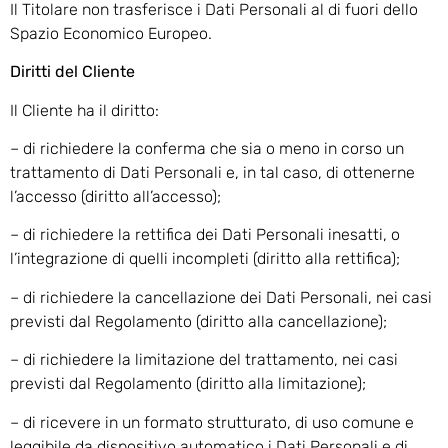
Il Titolare non trasferisce i Dati Personali al di fuori dello
Spazio Economico Europeo.
Diritti del Cliente
Il Cliente ha il diritto:
– di richiedere la conferma che sia o meno in corso un
trattamento di Dati Personali e, in tal caso, di ottenerne
l’accesso (diritto all’accesso);
– di richiedere la rettifica dei Dati Personali inesatti, o
l’integrazione di quelli incompleti (diritto alla rettifica);
– di richiedere la cancellazione dei Dati Personali, nei casi
previsti dal Regolamento (diritto alla cancellazione);
– di richiedere la limitazione del trattamento, nei casi
previsti dal Regolamento (diritto alla limitazione);
– di ricevere in un formato strutturato, di uso comune e
leggibile da dispositivo automatico i Dati Personali e di