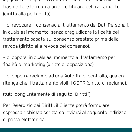
trasmettere tali dati a un altro titolare del trattamento
(diritto alla portabilità);
– di revocare il consenso al trattamento dei Dati Personali,
in qualsiasi momento, senza pregiudicare la liceità del
trattamento basata sul consenso prestato prima della
revoca (diritto alla revoca del consenso);
– di opporsi in qualsiasi momento al trattamento per
finalità di marketing (diritto di opposizione)
– di opporre reclamo ad una Autorità di controllo, qualora
ritenga che il trattamento violi il GDPR (diritto di reclamo).
(tutti congiuntamente di seguito “Diritti”)
Per l’esercizio dei Diritti, il Cliente potrà formulare
espressa richiesta scritta da inviarsi al seguente indirizzo
di posta elettronica
info@studiogiovannicosta.it
.