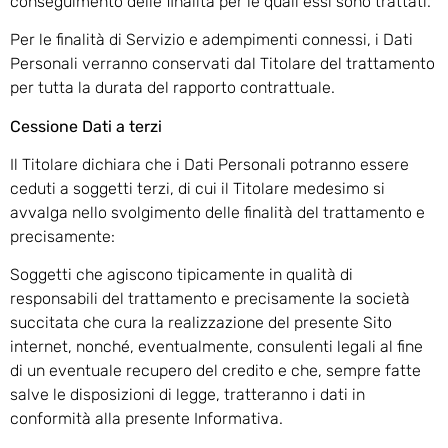
conseguimento delle finalità per le quali essi sono trattati.
Per le finalità di Servizio e adempimenti connessi, i Dati
Personali verranno conservati dal Titolare del trattamento
per tutta la durata del rapporto contrattuale.
Cessione Dati a terzi
Il Titolare dichiara che i Dati Personali potranno essere
ceduti a soggetti terzi, di cui il Titolare medesimo si
avvalga nello svolgimento delle finalità del trattamento e
precisamente:
Soggetti che agiscono tipicamente in qualità di
responsabili del trattamento e precisamente la società
succitata che cura la realizzazione del presente Sito
internet, nonché, eventualmente, consulenti legali al fine
di un eventuale recupero del credito e che, sempre fatte
salve le disposizioni di legge, tratteranno i dati in
conformità alla presente Informativa.