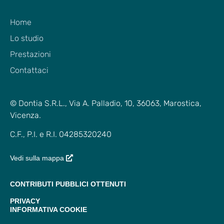
Home
Lo studio
Prestazioni
Contattaci
© Dontia S.R.L., Via A. Palladio, 10, 36063, Marostica,
Vicenza.
C.F., P.I. e R.I. 04285320240
Vedi sulla mappa
CONTRIBUTI PUBBLICI OTTENUTI
PRIVACY
INFORMATIVA COOKIE