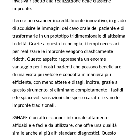
invasiva rispetto alla realizzazione delle classiche
impronte.
iTero è uno scanner incredibilmente innovativo, in grado
di acquisire le immagini del cavo orale del paziente e di
trasformarle in un prototipo tridimensionale di altissima
fedeltà. Grazie a questa tecnologia, i tempi necessari
per realizzare le impronte vengono drasticamente
ridotti. Questo aspetto rappresenta un enorme
vantaggio per i nostri pazienti che possono beneficiare
di una visita più veloce e condotta in maniera più
efficiente, con meno attese e disagi. Inoltre, grazie a
questo strumento, si eliminano completamente i fastidi
e le spiacevoli sensazioni che spesso caratterizzano le
impronte tradizionali.
3SHAPE è un altro scanner intraorale altamente
affidabile e facile da utilizzare, che offre una qualità
simile anche ai più alti standard diagnostici. Questo