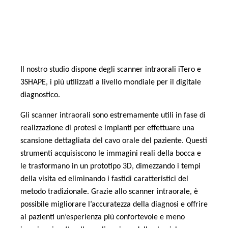
Il nostro studio
dispone degli scanner intraorali iTero e
3SHAPE, i più utilizzati a livello mondiale per il digitale
diagnostico.
Gli scanner intraorali sono estremamente utili in fase di
realizzazione di protesi e impianti per effettuare una
scansione dettagliata del cavo orale del paziente. Questi
strumenti acquisiscono le immagini reali della bocca e
le trasformano in un prototipo 3D, dimezzando i tempi
della visita ed eliminando i fastidi caratteristici del
metodo tradizionale.
Grazie allo scanner intraorale, è
possibile migliorare l’accuratezza della diagnosi e offrire
ai pazienti un’esperienza più confortevole e meno